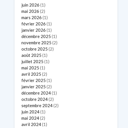
juin 2026
(1)
mai 2026
(2)
mars 2026
(1)
février 2026
(1)
janvier 2026
(1)
décembre 2025
(1)
novembre 2025
(2)
octobre 2025
(2)
août 2025
(1)
juillet 2025
(1)
mai 2025
(1)
avril 2025
(2)
février 2025
(1)
janvier 2025
(2)
décembre 2024
(1)
octobre 2024
(2)
septembre 2024
(2)
juin 2024
(1)
mai 2024
(2)
avril 2024
(1)