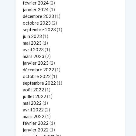
février 2024
(2)
janvier 2024
(1)
décembre 2023
(1)
octobre 2023
(2)
septembre 2023
(1)
juin 2023
(1)
mai 2023
(1)
avril 2023
(1)
mars 2023
(2)
janvier 2023
(2)
décembre 2022
(1)
octobre 2022
(1)
septembre 2022
(1)
août 2022
(1)
juillet 2022
(1)
mai 2022
(1)
avril 2022
(2)
mars 2022
(1)
février 2022
(1)
janvier 2022
(1)