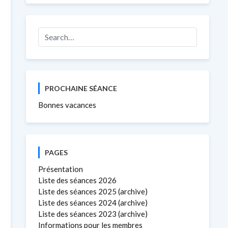
PROCHAINE SÉANCE
Bonnes vacances
PAGES
Présentation
Liste des séances 2026
Liste des séances 2025 (archive)
Liste des séances 2024 (archive)
Liste des séances 2023 (archive)
Informations pour les membres