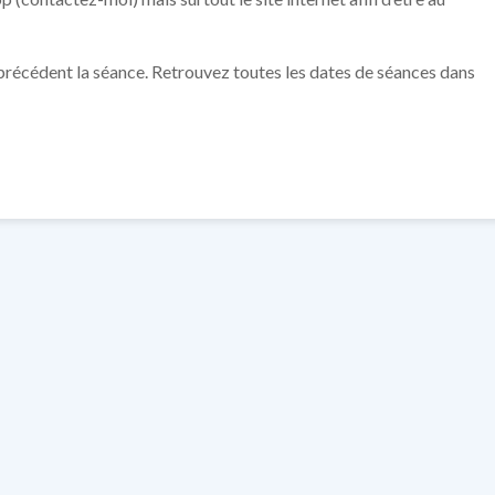
r précédent la séance. Retrouvez toutes les dates de séances dans