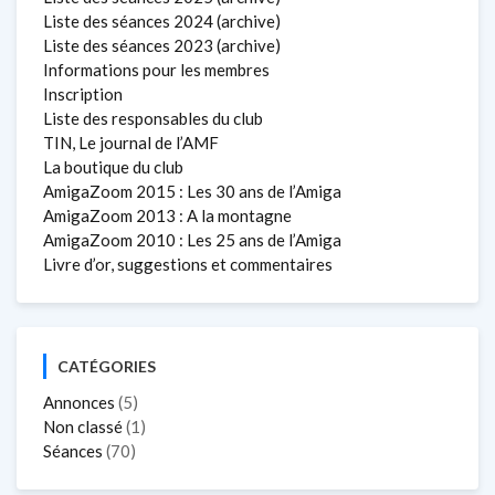
Liste des séances 2024 (archive)
Liste des séances 2023 (archive)
Informations pour les membres
Inscription
Liste des responsables du club
TIN, Le journal de l’AMF
La boutique du club
AmigaZoom 2015 : Les 30 ans de l’Amiga
AmigaZoom 2013 : A la montagne
AmigaZoom 2010 : Les 25 ans de l’Amiga
Livre d’or, suggestions et commentaires
CATÉGORIES
Annonces
(5)
Non classé
(1)
Séances
(70)