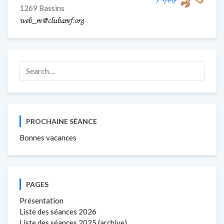
1269 Bassins
PROCHAINE SÉANCE
Bonnes vacances
PAGES
Présentation
Liste des séances 2026
Liste des séances 2025 (archive)