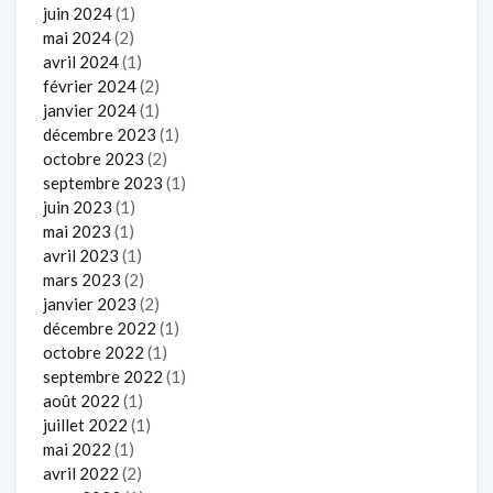
juin 2024
(1)
mai 2024
(2)
avril 2024
(1)
février 2024
(2)
janvier 2024
(1)
décembre 2023
(1)
octobre 2023
(2)
septembre 2023
(1)
juin 2023
(1)
mai 2023
(1)
avril 2023
(1)
mars 2023
(2)
janvier 2023
(2)
décembre 2022
(1)
octobre 2022
(1)
septembre 2022
(1)
août 2022
(1)
juillet 2022
(1)
mai 2022
(1)
avril 2022
(2)