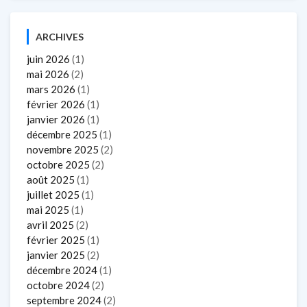
ARCHIVES
juin 2026
(1)
mai 2026
(2)
mars 2026
(1)
février 2026
(1)
janvier 2026
(1)
décembre 2025
(1)
novembre 2025
(2)
octobre 2025
(2)
août 2025
(1)
juillet 2025
(1)
mai 2025
(1)
avril 2025
(2)
février 2025
(1)
janvier 2025
(2)
décembre 2024
(1)
octobre 2024
(2)
septembre 2024
(2)