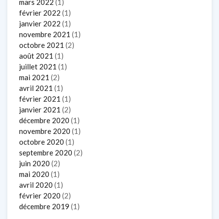
mars 2022
(1)
février 2022
(1)
janvier 2022
(1)
novembre 2021
(1)
octobre 2021
(2)
août 2021
(1)
juillet 2021
(1)
mai 2021
(2)
avril 2021
(1)
février 2021
(1)
janvier 2021
(2)
décembre 2020
(1)
novembre 2020
(1)
octobre 2020
(1)
septembre 2020
(2)
juin 2020
(2)
mai 2020
(1)
avril 2020
(1)
février 2020
(2)
décembre 2019
(1)