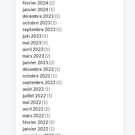
février 2024
(2)
janvier 2024
(1)
décembre 2023
(1)
octobre 2023
(2)
septembre 2023
(1)
juin 2023
(1)
mai 2023
(1)
avril 2023
(1)
mars 2023
(2)
janvier 2023
(2)
décembre 2022
(1)
octobre 2022
(1)
septembre 2022
(1)
août 2022
(1)
juillet 2022
(1)
mai 2022
(1)
avril 2022
(2)
mars 2022
(1)
février 2022
(1)
janvier 2022
(1)