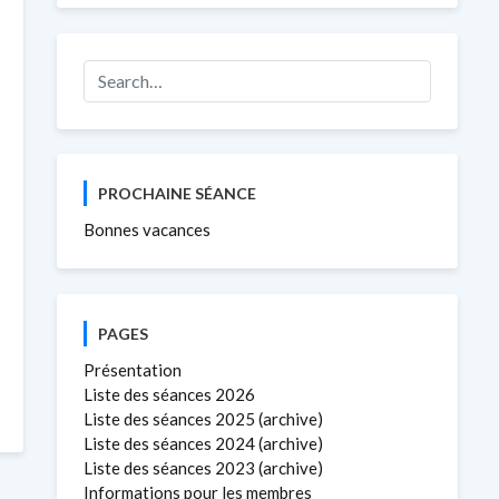
PROCHAINE SÉANCE
Bonnes vacances
PAGES
Présentation
Liste des séances 2026
Liste des séances 2025 (archive)
Liste des séances 2024 (archive)
Liste des séances 2023 (archive)
Informations pour les membres