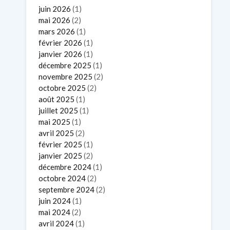
juin 2026
(1)
mai 2026
(2)
mars 2026
(1)
février 2026
(1)
janvier 2026
(1)
décembre 2025
(1)
novembre 2025
(2)
octobre 2025
(2)
août 2025
(1)
juillet 2025
(1)
mai 2025
(1)
avril 2025
(2)
février 2025
(1)
janvier 2025
(2)
décembre 2024
(1)
octobre 2024
(2)
septembre 2024
(2)
juin 2024
(1)
mai 2024
(2)
avril 2024
(1)