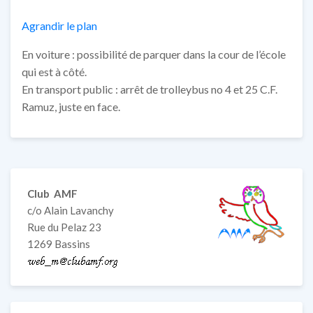
Agrandir le plan
En voiture : possibilité de parquer dans la cour de l’école
qui est à côté.
En transport public : arrêt de trolleybus no 4 et 25 C.F.
Ramuz, juste en face.
Club AMF
c/o Alain Lavanchy
Rue du Pelaz 23
1269 Bassins