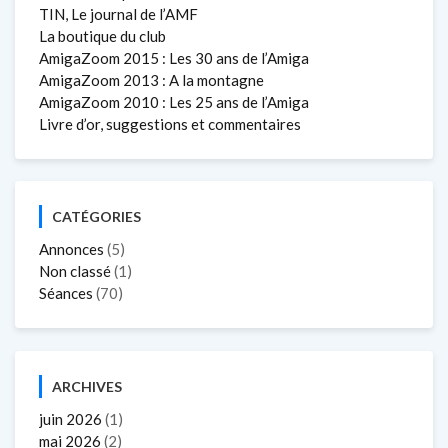
TIN, Le journal de l’AMF
La boutique du club
AmigaZoom 2015 : Les 30 ans de l’Amiga
AmigaZoom 2013 : A la montagne
AmigaZoom 2010 : Les 25 ans de l’Amiga
Livre d’or, suggestions et commentaires
CATÉGORIES
Annonces
(5)
Non classé
(1)
Séances
(70)
ARCHIVES
juin 2026
(1)
mai 2026
(2)