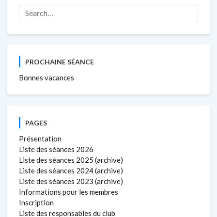
PROCHAINE SÉANCE
Bonnes vacances
PAGES
Présentation
Liste des séances 2026
Liste des séances 2025 (archive)
Liste des séances 2024 (archive)
Liste des séances 2023 (archive)
Informations pour les membres
Inscription
Liste des responsables du club