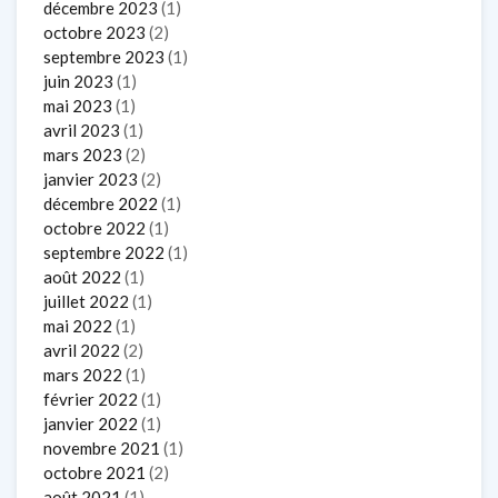
décembre 2023
(1)
octobre 2023
(2)
septembre 2023
(1)
juin 2023
(1)
mai 2023
(1)
avril 2023
(1)
mars 2023
(2)
janvier 2023
(2)
décembre 2022
(1)
octobre 2022
(1)
septembre 2022
(1)
août 2022
(1)
juillet 2022
(1)
mai 2022
(1)
avril 2022
(2)
mars 2022
(1)
février 2022
(1)
janvier 2022
(1)
novembre 2021
(1)
octobre 2021
(2)
août 2021
(1)