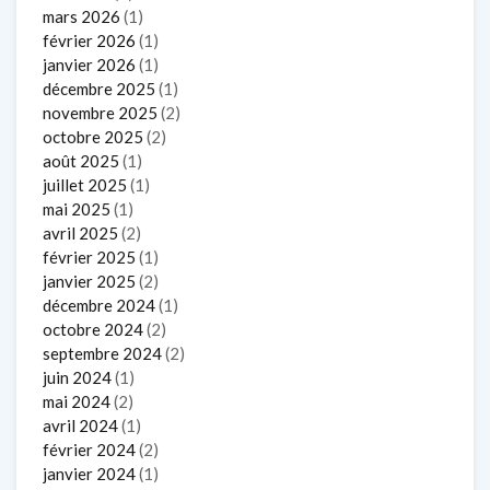
mars 2026
(1)
février 2026
(1)
janvier 2026
(1)
décembre 2025
(1)
novembre 2025
(2)
octobre 2025
(2)
août 2025
(1)
juillet 2025
(1)
mai 2025
(1)
avril 2025
(2)
février 2025
(1)
janvier 2025
(2)
décembre 2024
(1)
octobre 2024
(2)
septembre 2024
(2)
juin 2024
(1)
mai 2024
(2)
avril 2024
(1)
février 2024
(2)
janvier 2024
(1)