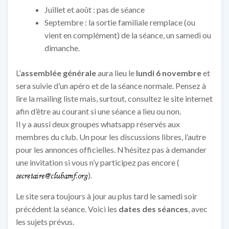
Juillet et août : pas de séance
Septembre : la sortie familiale remplace (ou
vient en complément) de la séance, un samedi ou
dimanche.
L’
assemblée générale
aura lieu le
lundi 6 novembre
et
sera suivie d’un apéro et de la séance normale. Pensez à
lire la mailing liste mais, surtout, consultez le site internet
afin d’être au courant si une séance a lieu ou non.
Il y a aussi deux groupes whatsapp réservés aux
membres du club. Un pour les discussions libres, l’autre
pour les annonces officielles. N’hésitez pas à demander
une invitation si vous n’y participez pas encore (
).
Le site sera toujours à jour au plus tard le samedi soir
précédent la séance. Voici les
dates des séances
, avec
les sujets prévus.