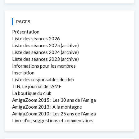
PAGES
Présentation
Liste des séances 2026
Liste des séances 2025 (archive)
Liste des séances 2024 (archive)
Liste des séances 2023 (archive)
Informations pour les membres
Inscription
Liste des responsables du club
TIN, Le journal de l’AMF
La boutique du club
AmigaZoom 2015 : Les 30 ans de l’Amiga
AmigaZoom 2013 : A la montagne
AmigaZoom 2010 : Les 25 ans de l’Amiga
Livre d’or, suggestions et commentaires