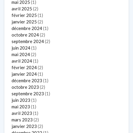
mai 2025
(1)
avril 2025
(2)
février 2025
(1)
janvier 2025
(2)
décembre 2024
(1)
octobre 2024
(2)
septembre 2024
(2)
juin 2024
(1)
mai 2024
(2)
avril 2024
(1)
février 2024
(2)
janvier 2024
(1)
décembre 2023
(1)
octobre 2023
(2)
septembre 2023
(1)
juin 2023
(1)
mai 2023
(1)
avril 2023
(1)
mars 2023
(2)
janvier 2023
(2)
décembre 2022
(1)