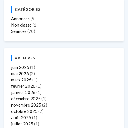
CATÉGORIES
Annonces
(5)
Non classé
(1)
Séances
(70)
ARCHIVES
juin 2026
(1)
mai 2026
(2)
mars 2026
(1)
février 2026
(1)
janvier 2026
(1)
décembre 2025
(1)
novembre 2025
(2)
octobre 2025
(2)
août 2025
(1)
juillet 2025
(1)