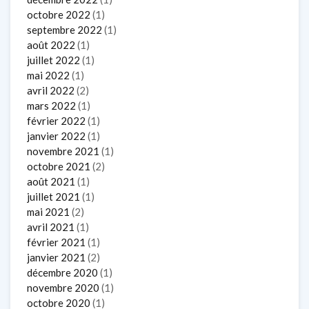
octobre 2022
(1)
septembre 2022
(1)
août 2022
(1)
juillet 2022
(1)
mai 2022
(1)
avril 2022
(2)
mars 2022
(1)
février 2022
(1)
janvier 2022
(1)
novembre 2021
(1)
octobre 2021
(2)
août 2021
(1)
juillet 2021
(1)
mai 2021
(2)
avril 2021
(1)
février 2021
(1)
janvier 2021
(2)
décembre 2020
(1)
novembre 2020
(1)
octobre 2020
(1)