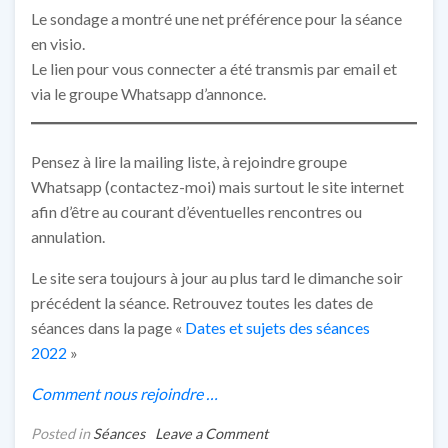
Le sondage a montré une net préférence pour la séance
en visio.
Le lien pour vous connecter a été transmis par email et
via le groupe Whatsapp d’annonce.
Pensez à lire la mailing liste, à rejoindre groupe
Whatsapp (contactez-moi) mais surtout le site internet
afin d’être au courant d’éventuelles rencontres ou
annulation.
Le site sera toujours à jour au plus tard le dimanche soir
précédent la séance. Retrouvez toutes les dates de
séances dans la page «
Dates et sujets des séances
2022
»
Comment nous rejoindre …
on
Posted in
Séances
Leave a Comment