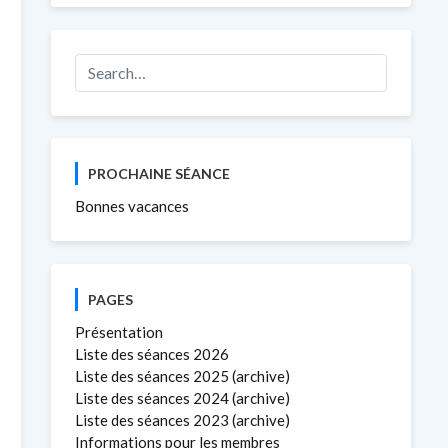
PROCHAINE SÉANCE
Bonnes vacances
PAGES
Présentation
Liste des séances 2026
Liste des séances 2025 (archive)
Liste des séances 2024 (archive)
Liste des séances 2023 (archive)
Informations pour les membres