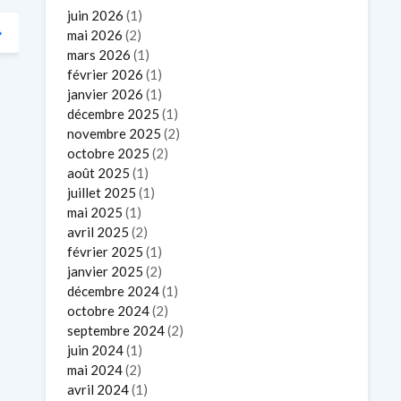
juin 2026
(1)
mai 2026
(2)
mars 2026
(1)
février 2026
(1)
janvier 2026
(1)
décembre 2025
(1)
novembre 2025
(2)
octobre 2025
(2)
août 2025
(1)
juillet 2025
(1)
mai 2025
(1)
avril 2025
(2)
février 2025
(1)
janvier 2025
(2)
décembre 2024
(1)
octobre 2024
(2)
septembre 2024
(2)
juin 2024
(1)
mai 2024
(2)
avril 2024
(1)