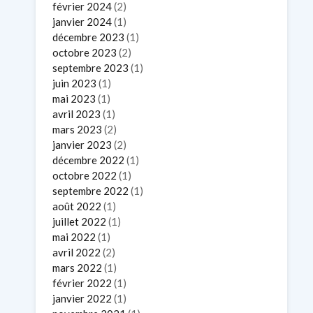
février 2024
(2)
janvier 2024
(1)
décembre 2023
(1)
octobre 2023
(2)
septembre 2023
(1)
juin 2023
(1)
mai 2023
(1)
avril 2023
(1)
mars 2023
(2)
janvier 2023
(2)
décembre 2022
(1)
octobre 2022
(1)
septembre 2022
(1)
août 2022
(1)
juillet 2022
(1)
mai 2022
(1)
avril 2022
(2)
mars 2022
(1)
février 2022
(1)
janvier 2022
(1)