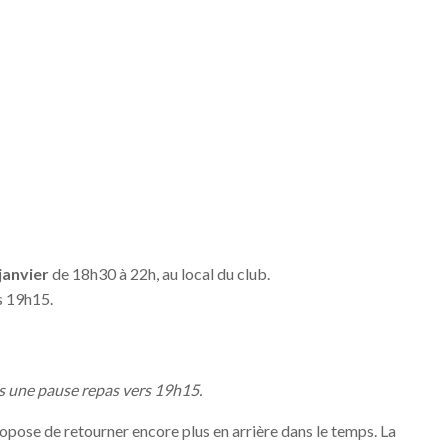
 janvier
de 18h30 à 22h, au local du club.
s 19h15.
 une pause repas vers 19h15.
opose de retourner encore plus en arrière dans le temps. La