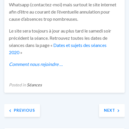
Whatsapp (contactez-moi) mais surtout le site internet
afin d’être au courant de l’éventuelle annulation pour
cause d’absences trop nombreuses.
Le site sera toujours à jour au plus tard le samedi soir
précédent la séance. Retrouvez toutes les dates de
séances dans la page «
Dates et sujets des séances
2020
»
Comment nous rejoindre …
Posted in
Séances
Navigation
PREVIOUS
NEXT
de
l’article