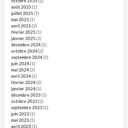
octobre 2025
(2)
août 2025
(1)
juillet 2025
(1)
mai 2025
(1)
avril 2025
(2)
février 2025
(1)
janvier 2025
(2)
décembre 2024
(1)
octobre 2024
(2)
septembre 2024
(2)
juin 2024
(1)
mai 2024
(2)
avril 2024
(1)
février 2024
(2)
janvier 2024
(1)
décembre 2023
(1)
octobre 2023
(2)
septembre 2023
(1)
juin 2023
(1)
mai 2023
(1)
avril 2023
(1)