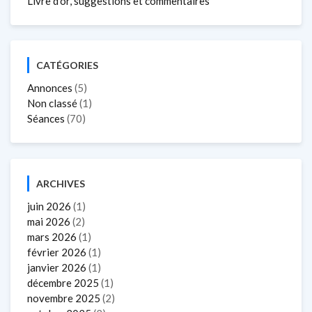
Livre d’or, suggestions et commentaires
CATÉGORIES
Annonces
(5)
Non classé
(1)
Séances
(70)
ARCHIVES
juin 2026
(1)
mai 2026
(2)
mars 2026
(1)
février 2026
(1)
janvier 2026
(1)
décembre 2025
(1)
novembre 2025
(2)