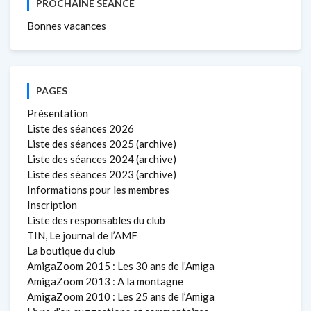
PROCHAINE SÉANCE
Bonnes vacances
PAGES
Présentation
Liste des séances 2026
Liste des séances 2025 (archive)
Liste des séances 2024 (archive)
Liste des séances 2023 (archive)
Informations pour les membres
Inscription
Liste des responsables du club
TIN, Le journal de l’AMF
La boutique du club
AmigaZoom 2015 : Les 30 ans de l’Amiga
AmigaZoom 2013 : A la montagne
AmigaZoom 2010 : Les 25 ans de l’Amiga