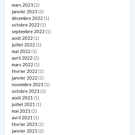
mars 2023
(2)
janvier 2023
(2)
décembre 2022
(1)
octobre 2022
(1)
septembre 2022
(1)
août 2022
(1)
juillet 2022
(1)
mai 2022
(1)
avril 2022
(2)
mars 2022
(1)
février 2022
(1)
janvier 2022
(1)
novembre 2021
(1)
octobre 2021
(2)
août 2021
(1)
juillet 2021
(1)
mai 2021
(2)
avril 2021
(1)
février 2021
(1)
janvier 2021
(2)