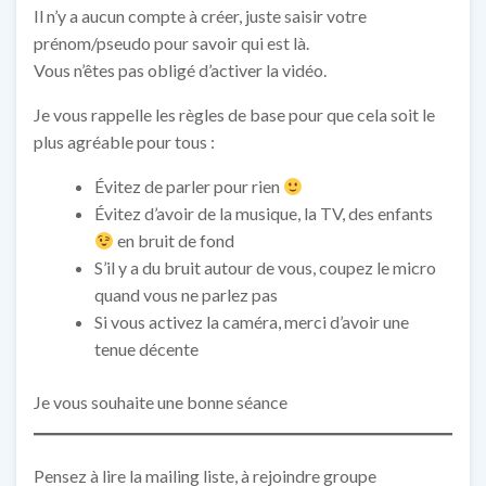
Il n’y a aucun compte à créer, juste saisir votre
prénom/pseudo pour savoir qui est là.
Vous n’êtes pas obligé d’activer la vidéo.
Je vous rappelle les règles de base pour que cela soit le
plus agréable pour tous :
Évitez de parler pour rien
Évitez d’avoir de la musique, la TV, des enfants
en bruit de fond
S’il y a du bruit autour de vous, coupez le micro
quand vous ne parlez pas
Si vous activez la caméra, merci d’avoir une
tenue décente
Je vous souhaite une bonne séance
Pensez à lire la mailing liste, à rejoindre groupe