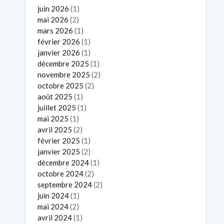
juin 2026
(1)
mai 2026
(2)
mars 2026
(1)
février 2026
(1)
janvier 2026
(1)
décembre 2025
(1)
novembre 2025
(2)
octobre 2025
(2)
août 2025
(1)
juillet 2025
(1)
mai 2025
(1)
avril 2025
(2)
février 2025
(1)
janvier 2025
(2)
décembre 2024
(1)
octobre 2024
(2)
septembre 2024
(2)
juin 2024
(1)
mai 2024
(2)
avril 2024
(1)