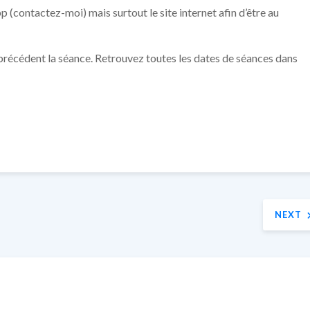
p (contactez-moi) mais surtout le site internet afin d’être au
r précédent la séance. Retrouvez toutes les dates de séances dans
NEXT