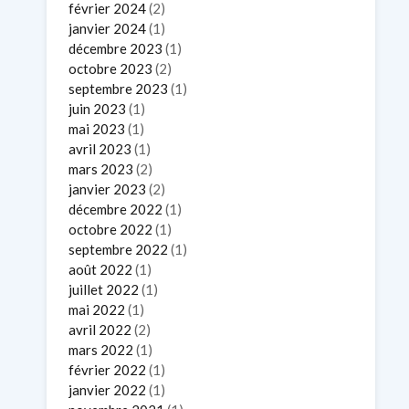
février 2024
(2)
janvier 2024
(1)
décembre 2023
(1)
octobre 2023
(2)
septembre 2023
(1)
juin 2023
(1)
mai 2023
(1)
avril 2023
(1)
mars 2023
(2)
janvier 2023
(2)
décembre 2022
(1)
octobre 2022
(1)
septembre 2022
(1)
août 2022
(1)
juillet 2022
(1)
mai 2022
(1)
avril 2022
(2)
mars 2022
(1)
février 2022
(1)
janvier 2022
(1)