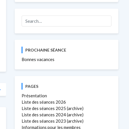
PROCHAINE SÉANCE
Bonnes vacances
PAGES
Présentation
Liste des séances 2026
Liste des séances 2025 (archive)
Liste des séances 2024 (archive)
Liste des séances 2023 (archive)
Informations pour les membres