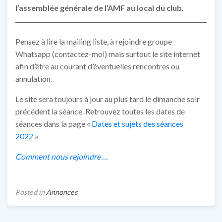
l’assemblée générale de l’AMF au local du club.
Pensez à lire la mailing liste, à rejoindre groupe
Whatsapp (contactez-moi) mais surtout le site internet
afin d’être au courant d’éventuelles rencontres ou
annulation.
Le site sera toujours à jour au plus tard le dimanche soir
précédent la séance. Retrouvez toutes les dates de
séances dans la page «
Dates et sujets des séances
2022
»
Comment nous rejoindre …
Posted in
Annonces