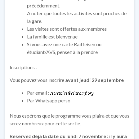
précédemment.
A noter que toutes les activités sont proches de
la gare.
Les visites sont offertes aux membres
La famille est bienvenue
Si vous avez une carte Raiffeisen ou
étudiant/AVS, pensez à la prendre
Inscriptions :
Vous pouvez vous inscrire
avant jeudi 29 septembre
Par email :
Par Whatsapp perso
Nous espérons que le programme vous plaira et que vous
serez nombreux pour cette sortie.
Réservez déjà la date du lundi 7 novembre : il y aura