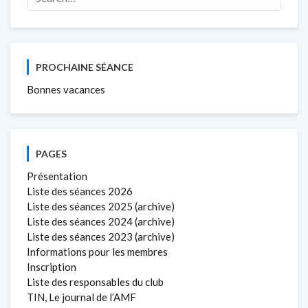
PROCHAINE SÉANCE
Bonnes vacances
PAGES
Présentation
Liste des séances 2026
Liste des séances 2025 (archive)
Liste des séances 2024 (archive)
Liste des séances 2023 (archive)
Informations pour les membres
Inscription
Liste des responsables du club
TIN, Le journal de l’AMF