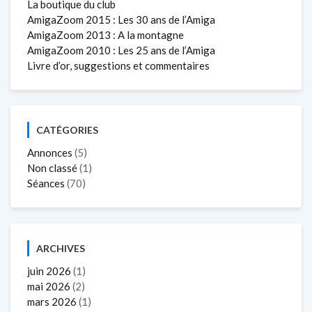
La boutique du club
AmigaZoom 2015 : Les 30 ans de l’Amiga
AmigaZoom 2013 : A la montagne
AmigaZoom 2010 : Les 25 ans de l’Amiga
Livre d’or, suggestions et commentaires
CATÉGORIES
Annonces
(5)
Non classé
(1)
Séances
(70)
ARCHIVES
juin 2026
(1)
mai 2026
(2)
mars 2026
(1)