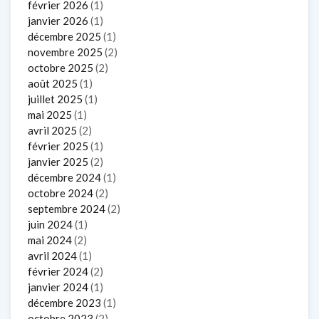
février 2026
(1)
janvier 2026
(1)
décembre 2025
(1)
novembre 2025
(2)
octobre 2025
(2)
août 2025
(1)
juillet 2025
(1)
mai 2025
(1)
avril 2025
(2)
février 2025
(1)
janvier 2025
(2)
décembre 2024
(1)
octobre 2024
(2)
septembre 2024
(2)
juin 2024
(1)
mai 2024
(2)
avril 2024
(1)
février 2024
(2)
janvier 2024
(1)
décembre 2023
(1)
octobre 2023
(2)