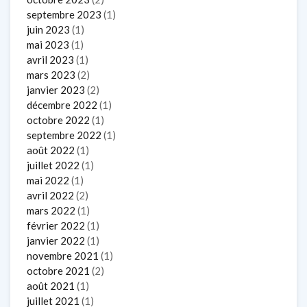
septembre 2023
(1)
juin 2023
(1)
mai 2023
(1)
avril 2023
(1)
mars 2023
(2)
janvier 2023
(2)
décembre 2022
(1)
octobre 2022
(1)
septembre 2022
(1)
août 2022
(1)
juillet 2022
(1)
mai 2022
(1)
avril 2022
(2)
mars 2022
(1)
février 2022
(1)
janvier 2022
(1)
novembre 2021
(1)
octobre 2021
(2)
août 2021
(1)
juillet 2021
(1)